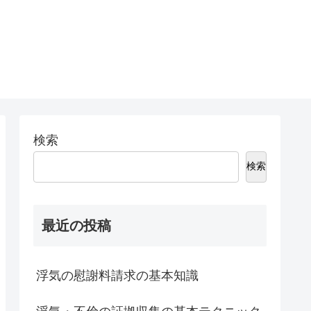
検索
検索
最近の投稿
浮気の慰謝料請求の基本知識