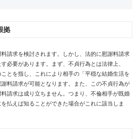
根拠
謝料請求を検討されます。しかし、法的に慰謝料請求
たす必要があります。まず、不貞行為とは法律上、
のことを指し、これにより相手の「平穏な結婚生活を
慰謝料請求が可能となります。また、この不貞行為が
謝料請求は成り立ちません。つまり、不倫相手が既婚
意を払えば知ることができた場合がこれに該当しま